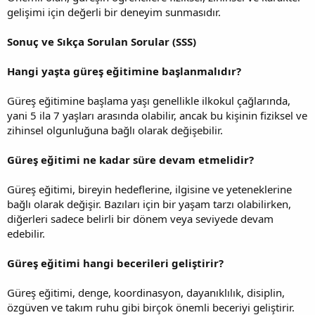
gelişimi için değerli bir deneyim sunmasıdır.
Sonuç ve Sıkça Sorulan Sorular (SSS)
Hangi yaşta güreş eğitimine başlanmalıdır?
Güreş eğitimine başlama yaşı genellikle ilkokul çağlarında,
yani 5 ila 7 yaşları arasında olabilir, ancak bu kişinin fiziksel ve
zihinsel olgunluğuna bağlı olarak değişebilir.
Güreş eğitimi ne kadar süre devam etmelidir?
Güreş eğitimi, bireyin hedeflerine, ilgisine ve yeteneklerine
bağlı olarak değişir. Bazıları için bir yaşam tarzı olabilirken,
diğerleri sadece belirli bir dönem veya seviyede devam
edebilir.
Güreş eğitimi hangi becerileri geliştirir?
Güreş eğitimi, denge, koordinasyon, dayanıklılık, disiplin,
özgüven ve takım ruhu gibi birçok önemli beceriyi geliştirir.