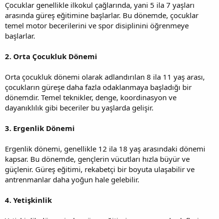
Çocuklar genellikle ilkokul çağlarında, yani 5 ila 7 yaşları
arasında güreş eğitimine başlarlar. Bu dönemde, çocuklar
temel motor becerilerini ve spor disiplinini öğrenmeye
başlarlar.
2. Orta Çocukluk Dönemi
Orta çocukluk dönemi olarak adlandırılan 8 ila 11 yaş arası,
çocukların güreşe daha fazla odaklanmaya başladığı bir
dönemdir. Temel teknikler, denge, koordinasyon ve
dayanıklılık gibi beceriler bu yaşlarda gelişir.
3. Ergenlik Dönemi
Ergenlik dönemi, genellikle 12 ila 18 yaş arasındaki dönemi
kapsar. Bu dönemde, gençlerin vücutları hızla büyür ve
güçlenir. Güreş eğitimi, rekabetçi bir boyuta ulaşabilir ve
antrenmanlar daha yoğun hale gelebilir.
4. Yetişkinlik