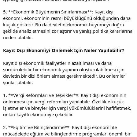
5. **Ekonomik Büyümenin Sınırlanması**: Kayıt dışı
ekonomi, ekonominin resmi büyüklüğünü olduğundan daha
küçük gösterir. Bu da devletin ekonomik büyümeyi doğru
şekilde analiz etmesini zorlaştırır ve yanlış politika kararlarına
neden olabilir.
Kayıt Dışı Ekonomiyi Önlemek İçin Neler Yapılabilir?
Kayıt dışı ekonomik faaliyetlerin azaltılması ve daha
sürdürülebilir bir ekonomik yapının oluşturulabilmesi için
devletin bir dizi önlem alması gerekmektedir. Bu önlemler
şunlar olabilir:
1. **Vergi Reformları ve Teşvikler**: Kayıt dışı ekonominin
önlenmesi için vergi reformları yapılabilir. Özellikle küçük
işletmeler ve bireyler için vergi yükümlülüklerini hafifletmek,
onları kayıtlı ekonomiye çekebilir.
2. **Eğitim ve Bilinçlendirme**: Kayıt dışı ekonomi ile
mücadelede eğitim ve bilinçlendirme programları önemli bir