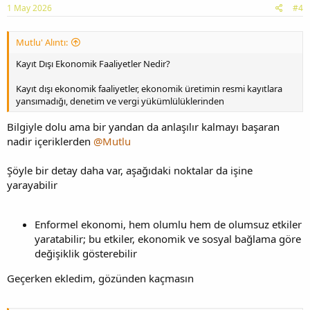
1 May 2026
#4
Mutlu' Alıntı:
Kayıt Dışı Ekonomik Faaliyetler Nedir?
Kayıt dışı ekonomik faaliyetler, ekonomik üretimin resmi kayıtlara
yansımadığı, denetim ve vergi yükümlülüklerinden
Bilgiyle dolu ama bir yandan da anlaşılır kalmayı başaran
nadir içeriklerden
@Mutlu
Şöyle bir detay daha var, aşağıdaki noktalar da işine
yarayabilir
Enformel ekonomi, hem olumlu hem de olumsuz etkiler
yaratabilir; bu etkiler, ekonomik ve sosyal bağlama göre
değişiklik gösterebilir
Geçerken ekledim, gözünden kaçmasın