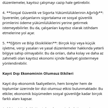
düzenlemeler, kayıtsız çalışmayı cazip hale getirebilir.
4. **Sosyal Güvenlik ve Sigorta Yükümlülüklerinin Ağırlığı**:
İşverenler, çalışanlarını sigortalama ve sosyal güvenlik
primlerini ödeme yükümlülüklerini yerine getirmek
istemeyebilirler. Bu da, çalışanları kayıtsız olarak istihdam
etmelerine yol açar.
5. **Eğitim ve Bilgi Eksiklikleri**: Birçok kişi veya küçük
işletme, vergi yasaları ve yasal düzenlemeler hakkında yeterli
bilgiye sahip olmayabilir. Bu da onları, daha kolay ve daha az
zahmetli olan kayıtsız ekonomi içinde faaliyet göstermeye
yönlendirebilir.
Kayıt Dışı Ekonominin Olumsuz Etkileri
Kayıt dışı ekonomik faaliyetlerin, hem bireyler hem de
toplumlar üzerinde bir dizi olumsuz etkisi bulunmaktadır. Bu
etkiler, ekonomik büyümeden sosyal güvenliğe kadar birçok
farklı alanı kapsar.