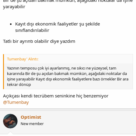
yarayabilir
Kayıt dışı ekonomik faaliyetler şu şekilde
sınıflandırılabilir
Tatlı bir ayrıntı olabilir diye yazdım
Tumenbay' Alıntı:
Yazının temposu çok iyi ayarlanmış, ne sıkıcı ne yüzeysel, tam
kararında Bir de şu açıdan bakmak mümkün, aşağıdaki noktalar da
işine yarayabilir Kayıt dışı ekonomik faaliyetlere bazı örnekler Bir ara
tekrar dönüp
Açıkçası kendi tecrübem seninkine hiç benzemiyor
@Tumenbay
Optimist
New member