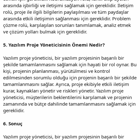
arasında işbirliği ve iletişimi sağlamak için gereklidir. İletişim
rolü, proje ile ilgili bilgilerin paylaşılması ve tüm paydaşlar
arasında etkili iletişimin sağlanması için gereklidir. Problem
çözme rolü, karşılaşılan sorunları tanımlamak, analiz etmek
ve çözüm yolları bulmak için gereklidir.
5. Yazılım Proje Yöneticisinin Önemi Nedir?
Yazılım proje yöneticisi, bir yazılım projesinin başarılı bir
şekilde tamamlanmasını sağlamak için hayati bir rol oynar. Bu
kişi, projenin planlanması, yürütülmesi ve kontrol
edilmesinden sorumlu olduğu için projenin başarılı bir şekilde
tamamlanmasını sağlar. Ayrıca, proje ekibiyle etkili iletişim
kurar, kaynakları yönetir ve riskleri yönetir. Yazılım proje
yöneticisi, müşterilerin beklentilerini karşılamak ve projenin
zamanında ve bütçe dahilinde tamamlanmasını sağlamak için
gereklidir.
6. Sonuç
Yazılım proje yöneticisi, bir yazılım projesinin başarılı bir