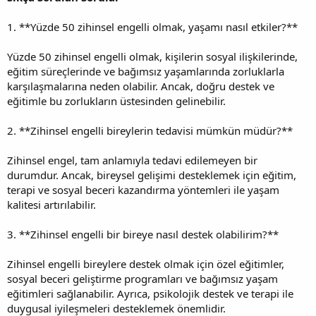
1. **Yüzde 50 zihinsel engelli olmak, yaşamı nasıl etkiler?**
Yüzde 50 zihinsel engelli olmak, kişilerin sosyal ilişkilerinde,
eğitim süreçlerinde ve bağımsız yaşamlarında zorluklarla
karşılaşmalarına neden olabilir. Ancak, doğru destek ve
eğitimle bu zorlukların üstesinden gelinebilir.
2. **Zihinsel engelli bireylerin tedavisi mümkün müdür?**
Zihinsel engel, tam anlamıyla tedavi edilemeyen bir
durumdur. Ancak, bireysel gelişimi desteklemek için eğitim,
terapi ve sosyal beceri kazandırma yöntemleri ile yaşam
kalitesi artırılabilir.
3. **Zihinsel engelli bir bireye nasıl destek olabilirim?**
Zihinsel engelli bireylere destek olmak için özel eğitimler,
sosyal beceri geliştirme programları ve bağımsız yaşam
eğitimleri sağlanabilir. Ayrıca, psikolojik destek ve terapi ile
duygusal iyileşmeleri desteklemek önemlidir.