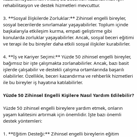
rehabilitasyon ve destek hizmetleri mevcuttur.
3. **Sosyal İlişkilerde Zorluklar:** Zihinsel engelli bireyler,
sosyal becerilerde sınırlamalar yaşayabilirler. Toplum içinde
başkalarıyla etkileşim kurma, empati geliştirme gibi
konularda zorluklar yaşayabilirler. Ancak, sosyal beceri eğitimi
ve terapi ile bu bireyler daha etkili sosyal ilişkiler kurabilirler.
4. **İş ve Kariyer Seçimi:** Yüzde 50 zihinsel engelli bireyler,
bağımsız bir işte çalışmakta zorlanabilirler. Ancak, bazı basit
işlerde çalışabilir ve destekli çalışma ortamlarında başarılı
olabilirler. Özellikle, beceri kazandırma ve rehberlik hizmetleri
ile bu bireyler iş hayatına katılabilirler.
Yüzde 50 Zihinsel Engelli Kişilere Nasıl Yardım Edilebilir?
Yüzde 50 zihinsel engelli bireylere yardım etmek, onların
yaşam kalitesini artırmak için önemlidir. İşte bazı önemli
destek yöntemleri:
1. **Eğitim Desteği:** Zihinsel engelli bireylerin eğitim