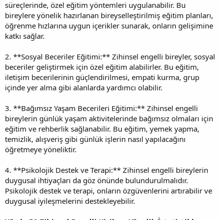
süreçlerinde, özel eğitim yöntemleri uygulanabilir. Bu
bireylere yönelik hazırlanan bireyselleştirilmiş eğitim planları,
öğrenme hızlarına uygun içerikler sunarak, onların gelişimine
katkı sağlar.
2. **Sosyal Beceriler Eğitimi:** Zihinsel engelli bireyler, sosyal
beceriler geliştirmek için özel eğitim alabilirler. Bu eğitim,
iletişim becerilerinin güçlendirilmesi, empati kurma, grup
içinde yer alma gibi alanlarda yardımcı olabilir.
3. **Bağımsız Yaşam Becerileri Eğitimi:** Zihinsel engelli
bireylerin günlük yaşam aktivitelerinde bağımsız olmaları için
eğitim ve rehberlik sağlanabilir. Bu eğitim, yemek yapma,
temizlik, alışveriş gibi günlük işlerin nasıl yapılacağını
öğretmeye yöneliktir.
4. **Psikolojik Destek ve Terapi:** Zihinsel engelli bireylerin
duygusal ihtiyaçları da göz önünde bulundurulmalıdır.
Psikolojik destek ve terapi, onların özgüvenlerini artırabilir ve
duygusal iyileşmelerini destekleyebilir.