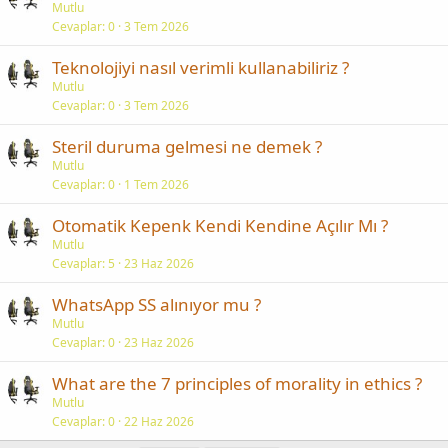
Mutlu
Cevaplar
0
3 Tem 2026
Teknolojiyi nasıl verimli kullanabiliriz ?
Mutlu
Cevaplar
0
3 Tem 2026
Steril duruma gelmesi ne demek ?
Mutlu
Cevaplar
0
1 Tem 2026
Otomatik Kepenk Kendi Kendine Açılır Mı ?
Mutlu
Cevaplar
5
23 Haz 2026
WhatsApp SS alınıyor mu ?
Mutlu
Cevaplar
0
23 Haz 2026
What are the 7 principles of morality in ethics ?
Mutlu
Cevaplar
0
22 Haz 2026