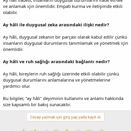
ve anlamak için önemlidir. Empati kurma ve iletişimde etkili
olabilir.
Ay hâli ile duygusal zeka arasındaki ilişki nedir?
Ay hâli, duygusal zekanın bir parçası olarak kabul edilir çünkü
insanların duygusal durumlarını tanımlamak ve yönetmek için
önemlidir.
Ay hâli ve ruh sağlığı arasındaki bağlantı nedir?
Ay hâli, bireylerin ruh sağlığı üzerinde etkili olabilir çünkü
duygusal durumlarını anlamalarına ve yönetmelerine
yardımcı olur.
Bu bilgiler, "ay hâli" deyiminin kullanımı ve anlamı hakkında
size kapsamlı bir bakış sunacaktır.
Cevap yazmak için giriş yap yada kayıt ol.